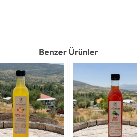
Benzer Ürünler