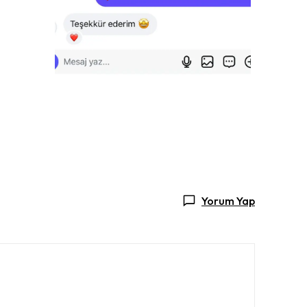
Yorum Yap