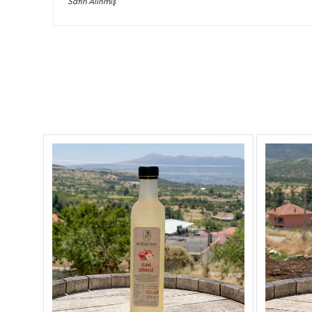
Satın Alınmış