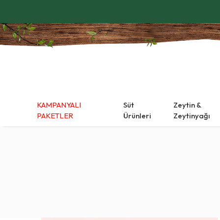
KAMPANYALI
Süt
Zeytin &
PAKETLER
Ürünleri
Zeytinyağı