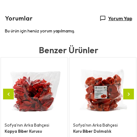
Yorumlar
Yorum Yap
Bu ürün için henüz yorum yapılmamış.
Benzer Ürünler
Sofya'nın Arka Bahçesi
Sofya'nın Arka Bahçesi
Kapya Biber Kurusu
Kuru Biber Dolmalık