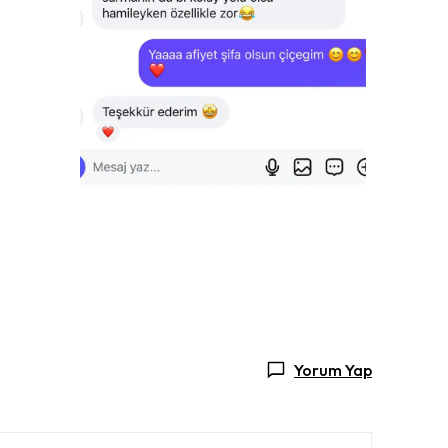
Yorum Yap