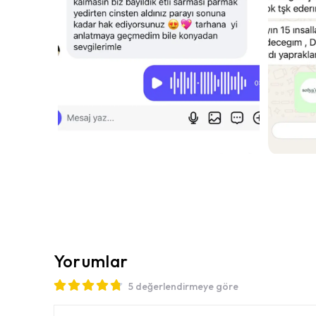
Yorumlar
5 değerlendirmeye göre