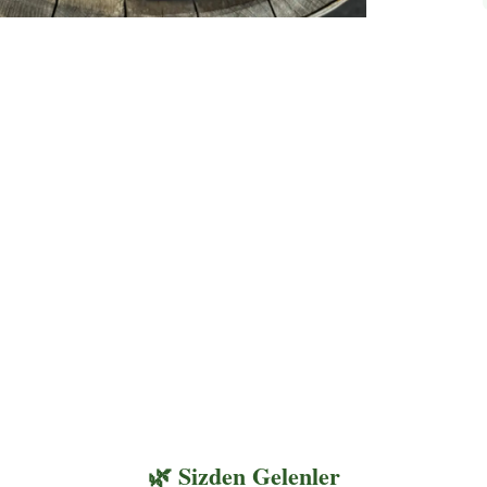
🌿 Sizden Gelenler