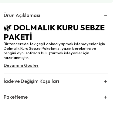
Ürün Açıklaması
🌿 DOLMALIK KURU SEBZE
PAKETİ
Bir tencerede tek çeşit dolma yapmak istemeyenler için...
Dolmalık Kuru Sebze Paketimiz, yazın bereketini ve
rengini aynı sofrada buluşturmak isteyenler için
hazırlanmıştır.
Devamını Göster
İade ve Değişim Koşulları
Paketleme