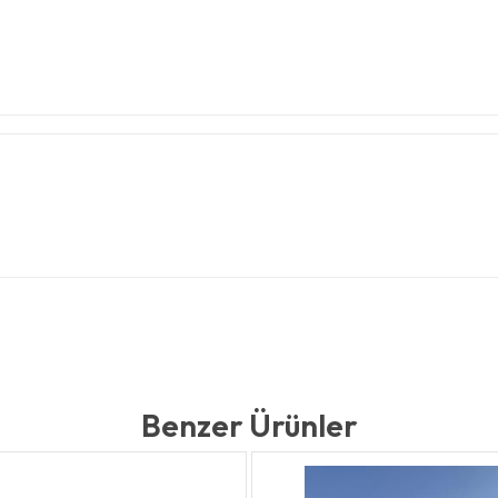
Benzer Ürünler