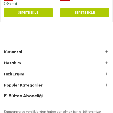
2 Gramaj
SEPETE EKLE
SEPETE EKLE
Kurumsal
Hesabım
Hızlı Erişim
Popüler Kategoriler
E-Bülten Aboneliği
Kampanya ve yeniliklerden haberdar olmak için e-bültenimize