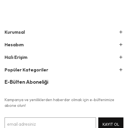
Kurumsal
Hesabım
Hızlı Erişim
Popüler Kategoriler
E-Bülten Aboneliği
Kampanya ve yeniliklerden haberdar olmak için e-bültenimize
abone olun!
KAYIT OL