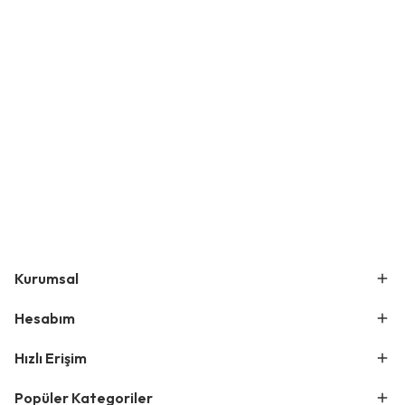
Kurumsal
Hesabım
Hızlı Erişim
Popüler Kategoriler