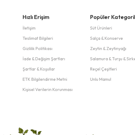
Hızlı Erişim
Popüler Kategori
İletişim
Süt Ürünleri
Teslimat Bilgileri
Salça & Konserve
Gizlilik Politikası
Zeytin & Zeytinyağı
İade & Değişim Şartları
Salamura & Turşu & Sirk
Şartlar & Koşullar
Reçel Çeşitleri
ETK Bilgilendirme Metni
Unlu Mamul
Kişisel Verilerin Korunması