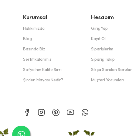
Kurumsal
Hesabım
Hakkımızda
Giriş Yap
Blog
Kayıt Ol
Basında Biz
Siparişlerim
Sertifikalarımız
Sipariş Takip
Sofya'nın Kalite Sırrı
Sıkça Sorulan Sorular
Şirden Mayası Nedir?
Müşteri Yorumları