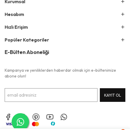
Kurumsal
Hesabım
Hızlı Erişim
Popüler Kategoriler
E-Bülten Aboneliği
Kampanya ve yeniliklerden haberdar olmak için e-bültenimize
abone olun!
KAYIT OL