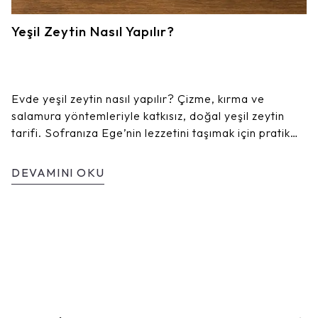
Yeşil Zeytin Nasıl Yapılır?
Evde yeşil zeytin nasıl yapılır? Çizme, kırma ve
salamura yöntemleriyle katkısız, doğal yeşil zeytin
tarifi. Sofranıza Ege’nin lezzetini taşımak için pratik
püf noktaları!
DEVAMINI OKU