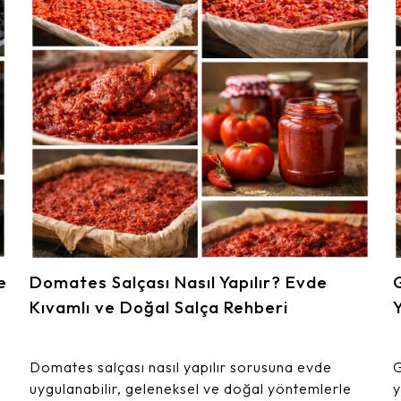
e
Domates Salçası Nasıl Yapılır? Evde
Kıvamlı ve Doğal Salça Rehberi
Domates salçası nasıl yapılır sorusuna evde
G
uygulanabilir, geleneksel ve doğal yöntemlerle
y