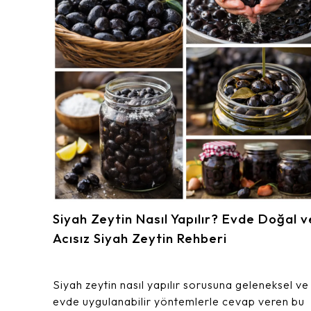
Siyah Zeytin Nasıl Yapılır? Evde Doğal v
Acısız Siyah Zeytin Rehberi
Siyah zeytin nasıl yapılır sorusuna geleneksel ve
evde uygulanabilir yöntemlerle cevap veren bu