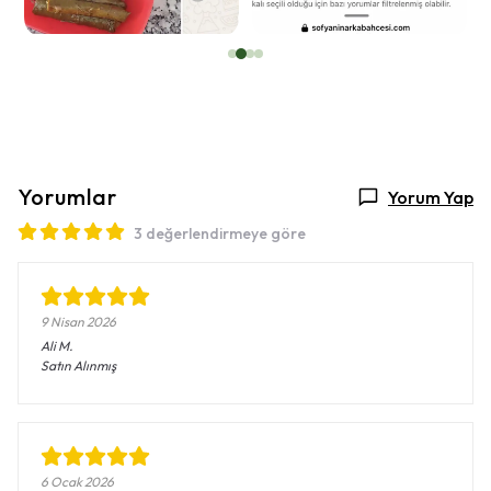
Yorumlar
Yorum Yap
3 değerlendirmeye göre
9 Nisan 2026
Ali
M.
Satın Alınmış
6 Ocak 2026