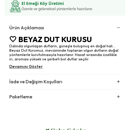
El Emeği Köy Üretimi
Özenle ve geleneksel yöntemlerle hazırlanır.
Ürün Açıklaması
🤍 BEYAZ DUT KURUSU
Dalında olgunlaşan dutların, güneşle buluşmuş en doğal hali...
Beyaz Dut Kurumuz, mevsiminde toplanan olgun dutların doğal
yöntemlerle kurutulmasıyla hazırlanır. Hasat sırasında özellikle
iri, aroması yüksek ve şerbeti bol dutlar seçilir.
Devamını Göster
İade ve Değişim Koşulları
Paketleme