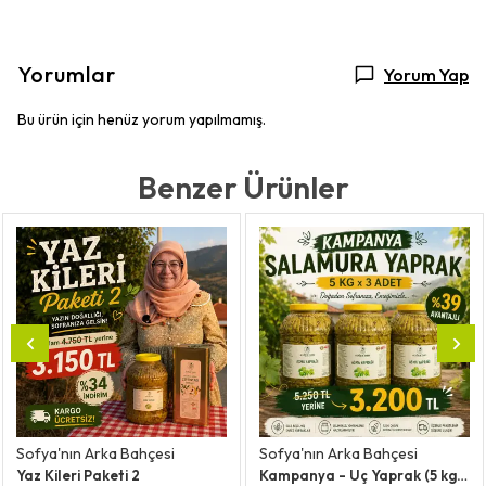
Yorumlar
Yorum Yap
Bu ürün için henüz yorum yapılmamış.
Benzer Ürünler
Sofya'nın Arka Bahçesi
Sofya'nın Arka Bahçesi
Yaz Kileri Paketi 2
Kampanya - Uç Yaprak (5 kg x 3 Adet)